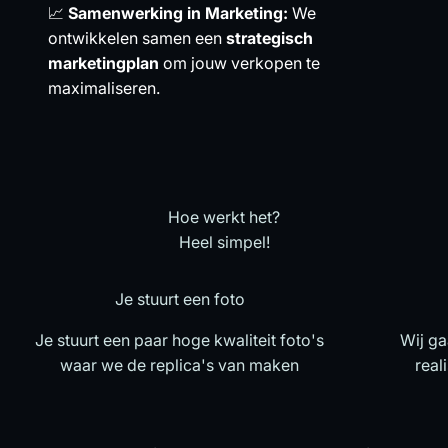
📈
Samenwerking in Marketing:
We
ontwikkelen samen een
strategisch
marketingplan
om jouw verkopen te
maximaliseren.
Heel simpel!
Je stuurt een foto
Je stuurt een paar hoge kwaliteit foto's
Wij ga
waar we de replica's van maken
real