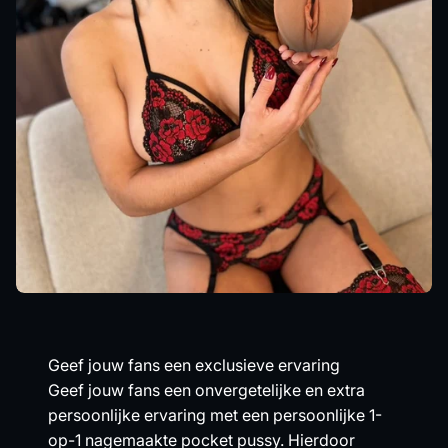
Geef jouw fans een exclusieve ervaring
Geef jouw fans een onvergetelijke en extra
persoonlijke ervaring met een persoonlijke 1-
op-1 nagemaakte pocket pussy. Hierdoor