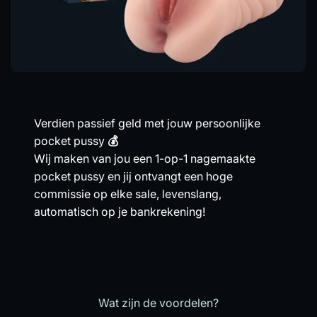
Verdien passief geld met jouw persoonlijke
pocket pussy
💰
Wij maken van jou een 1-op-1 nagemaakte
pocket pussy en jij ontvangt een hoge
commissie op elke sale, levenslang,
automatisch op je bankrekening!
Wat zijn de voordelen?