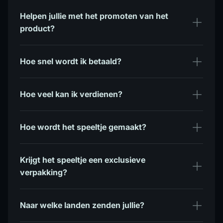
Helpen jullie met het promoten van het
product?
Hoe snel wordt ik betaald?
Hoe veel kan ik verdienen?
Hoe wordt het speeltje gemaakt?
Krijgt het speeltje een exclusieve
verpakking?
Naar welke landen zenden jullie?