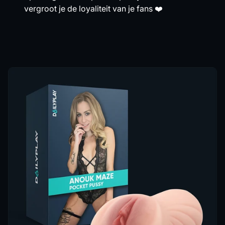
vergroot je de loyaliteit van je fans ❤️