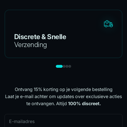
Discrete & Snelle
Verzending
Ontvang 15% korting op je volgende bestelling
Laat je e-mail achter om updates over exclusieve acties
te ontvangen. Altijd
100% discreet.
E-mailadres