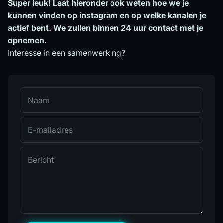
Super leuk! Laat hieronder ook weten hoe we je
kunnen vinden op instagram en op welke kanalen je
actief bent. We zullen binnen 24 uur contact met je
opnemen.
Interesse in een samenwerking?
Naam
E-mailadres
Bericht