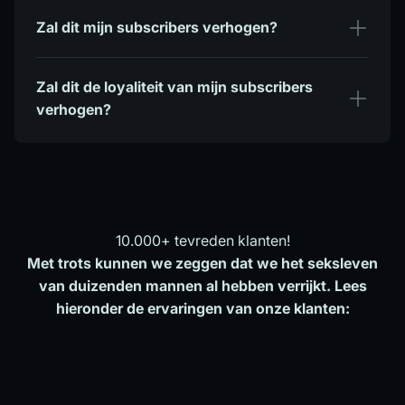
Zal dit mijn subscribers verhogen?
Zal dit de loyaliteit van mijn subscribers
verhogen?
10.000+ tevreden klanten!
Met trots kunnen we zeggen dat we het seksleven
van duizenden mannen al hebben verrijkt. Lees
hieronder de ervaringen van onze klanten: