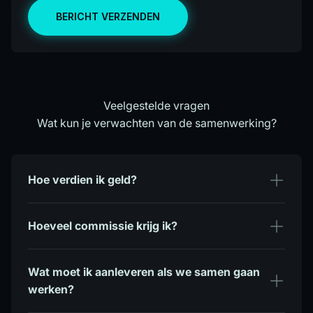
BERICHT VERZENDEN
Veelgestelde vragen
Wat kun je verwachten van de samenwerking?
Hoe verdien ik geld?
Hoeveel commissie krijg ik?
Wat moet ik aanleveren als we samen gaan
werken?