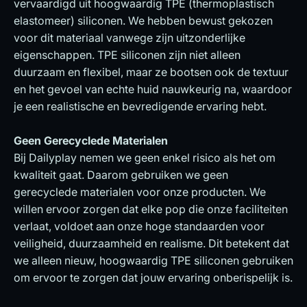
vervaardigd uit hoogwaardig TPE (thermoplastisch
elastomeer) siliconen. We hebben bewust gekozen
voor dit materiaal vanwege zijn uitzonderlijke
eigenschappen. TPE siliconen zijn niet alleen
duurzaam en flexibel, maar ze bootsen ook de textuur
en het gevoel van echte huid nauwkeurig na, waardoor
je een realistische en bevredigende ervaring hebt.
Geen Gerecyclede Materialen
Bij Dailyplay nemen we geen enkel risico als het om
kwaliteit gaat. Daarom gebruiken we geen
gerecyclede materialen voor onze producten. We
willen ervoor zorgen dat elke pop die onze faciliteiten
verlaat, voldoet aan onze hoge standaarden voor
veiligheid, duurzaamheid en realisme. Dit betekent dat
we alleen nieuw, hoogwaardig TPE siliconen gebruiken
om ervoor te zorgen dat jouw ervaring onberispelijk is.