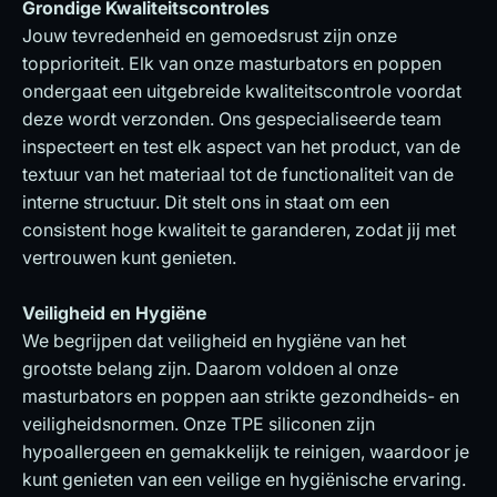
Grondige Kwaliteitscontroles
Jouw tevredenheid en gemoedsrust zijn onze
topprioriteit. Elk van onze masturbators en poppen
ondergaat een uitgebreide kwaliteitscontrole voordat
deze wordt verzonden. Ons gespecialiseerde team
inspecteert en test elk aspect van het product, van de
textuur van het materiaal tot de functionaliteit van de
interne structuur. Dit stelt ons in staat om een
consistent hoge kwaliteit te garanderen, zodat jij met
vertrouwen kunt genieten.
Veiligheid en Hygiëne
We begrijpen dat veiligheid en hygiëne van het
grootste belang zijn. Daarom voldoen al onze
masturbators en poppen aan strikte gezondheids- en
veiligheidsnormen. Onze TPE siliconen zijn
hypoallergeen en gemakkelijk te reinigen, waardoor je
kunt genieten van een veilige en hygiënische ervaring.