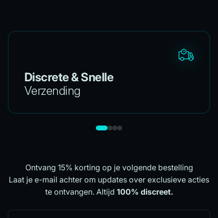
Discrete & Snelle
Verzending
Ontvang 15% korting op je volgende bestelling
Laat je e-mail achter om updates over exclusieve acties
te ontvangen. Altijd
100% discreet.