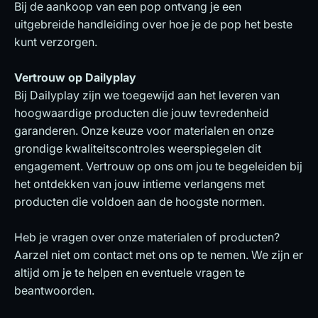
Bij de aankoop van een pop ontvang je een
uitgebreide handleiding over hoe je de pop het beste
kunt verzorgen.
Vertrouw op Dailyplay
Bij Dailyplay zijn we toegewijd aan het leveren van
hoogwaardige producten die jouw tevredenheid
garanderen. Onze keuze voor materialen en onze
grondige kwaliteitscontroles weerspiegelen dit
engagement. Vertrouw op ons om jou te begeleiden bij
het ontdekken van jouw intieme verlangens met
producten die voldoen aan de hoogste normen.
Heb je vragen over onze materialen of producten?
Aarzel niet om contact met ons op te nemen. We zijn er
altijd om je te helpen en eventuele vragen te
beantwoorden.