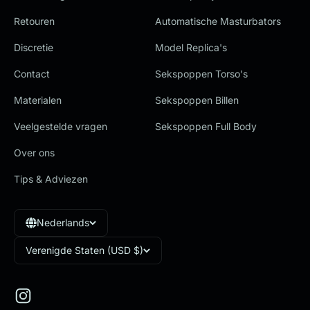
Retouren
Automatische Masturbators
Discretie
Model Replica's
Contact
Sekspoppen Torso's
Materialen
Sekspoppen Billen
Veelgestelde vragen
Sekspoppen Full Body
Over ons
Tips & Adviezen
Nederlands
Verenigde Staten (USD $)