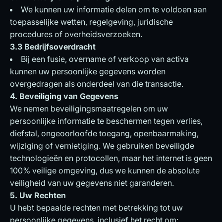
We kunnen uw informatie delen om te voldoen aan
toepasselijke wetten, regelgeving, juridische
procedures of overheidsverzoeken.
3.3 Bedrijfsoverdracht
Bij een fusie, overname of verkoop van activa
kunnen uw persoonlijke gegevens worden
overgedragen als onderdeel van die transactie.
4. Beveiliging van Gegevens
We nemen beveiligingsmaatregelen om uw
persoonlijke informatie te beschermen tegen verlies,
diefstal, ongeoorloofde toegang, openbaarmaking,
wijziging of vernietiging. We gebruiken beveiligde
technologieën en protocollen, maar het internet is geen
100% veilige omgeving, dus we kunnen de absolute
veiligheid van uw gegevens niet garanderen.
5. Uw Rechten
U hebt bepaalde rechten met betrekking tot uw
persoonlijke gegevens, inclusief het recht om: