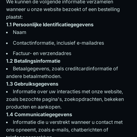
We kunnen de volgende informatie verzamelen
wanneer u onze website bezoekt of een bestelling
plaatst:
1.1 Persoonlijke Identificatiegegevens
Naam
Contactinformatie, inclusief e-mailadres
Factuur- en verzendadres
1.2 Betalingsinformatie
Betaalgegevens, zoals creditcardinformatie of
andere betaalmethoden.
1.3 Gebruiksgegevens
Informatie over uw interacties met onze website,
zoals bezochte pagina's, zoekopdrachten, bekeken
producten en aankopen.
1.4 Communicatiegegevens
Informatie die u verstrekt wanneer u contact met
ons opneemt, zoals e-mails, chatberichten of