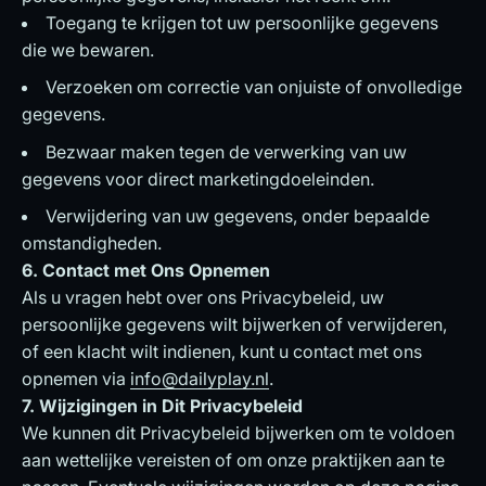
Toegang te krijgen tot uw persoonlijke gegevens
die we bewaren.
Verzoeken om correctie van onjuiste of onvolledige
gegevens.
Bezwaar maken tegen de verwerking van uw
gegevens voor direct marketingdoeleinden.
Verwijdering van uw gegevens, onder bepaalde
omstandigheden.
6. Contact met Ons Opnemen
Als u vragen hebt over ons Privacybeleid, uw
persoonlijke gegevens wilt bijwerken of verwijderen,
of een klacht wilt indienen, kunt u contact met ons
opnemen via
info@dailyplay.nl
.
7. Wijzigingen in Dit Privacybeleid
We kunnen dit Privacybeleid bijwerken om te voldoen
aan wettelijke vereisten of om onze praktijken aan te