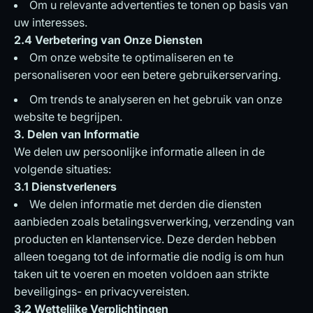
Om u relevante advertenties te tonen op basis van
uw interesses.
2.4 Verbetering van Onze Diensten
Om onze website te optimaliseren en te
personaliseren voor een betere gebruikerservaring.
Om trends te analyseren en het gebruik van onze
website te begrijpen.
3. Delen van Informatie
We delen uw persoonlijke informatie alleen in de
volgende situaties:
3.1 Dienstverleners
We delen informatie met derden die diensten
aanbieden zoals betalingsverwerking, verzending van
producten en klantenservice. Deze derden hebben
alleen toegang tot de informatie die nodig is om hun
taken uit te voeren en moeten voldoen aan strikte
beveiligings- en privacyvereisten.
3.2 Wettelijke Verplichtingen