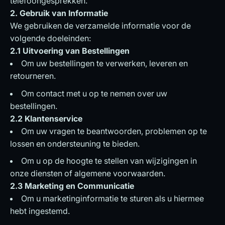
telefoongesprekken.
2. Gebruik van Informatie
We gebruiken de verzamelde informatie voor de
volgende doeleinden:
2.1 Uitvoering van Bestellingen
Om uw bestellingen te verwerken, leveren en
retourneren.
Om contact met u op te nemen over uw
bestellingen.
2.2 Klantenservice
Om uw vragen te beantwoorden, problemen op te
lossen en ondersteuning te bieden.
Om u op de hoogte te stellen van wijzigingen in
onze diensten of algemene voorwaarden.
2.3 Marketing en Communicatie
Om u marketinginformatie te sturen als u hiermee
hebt ingestemd.