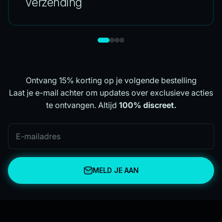
Verzending
Ontvang 15% korting op je volgende bestelling
Laat je e-mail achter om updates over exclusieve acties
te ontvangen. Altijd
100% discreet.
E-mailadres
MELD JE AAN