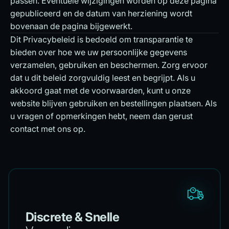
passen. Eventuele wijzigingen worden op deze pagina
gepubliceerd en de datum van herziening wordt
bovenaan de pagina bijgewerkt.
Dit Privacybeleid is bedoeld om transparantie te
bieden over hoe we uw persoonlijke gegevens
verzamelen, gebruiken en beschermen. Zorg ervoor
dat u dit beleid zorgvuldig leest en begrijpt. Als u
akkoord gaat met de voorwaarden, kunt u onze
website blijven gebruiken en bestellingen plaatsen. Als
u vragen of opmerkingen hebt, neem dan gerust
contact met ons op.
Discrete & Snelle