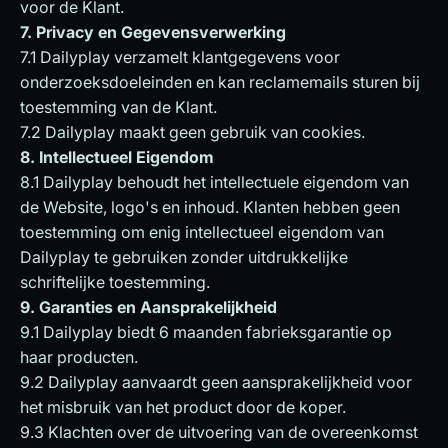
voor de Klant.
7. Privacy en Gegevensverwerking
7.1 Dailyplay verzamelt klantgegevens voor
onderzoeksdoeleinden en kan reclamemails sturen bij
toestemming van de Klant.
7.2 Dailyplay maakt geen gebruik van cookies.
8. Intellectueel Eigendom
8.1 Dailyplay behoudt het intellectuele eigendom van
de Website, logo's en inhoud. Klanten hebben geen
toestemming om enig intellectueel eigendom van
Dailyplay te gebruiken zonder uitdrukkelijke
schriftelijke toestemming.
9. Garanties en Aansprakelijkheid
9.1 Dailyplay biedt 6 maanden fabrieksgarantie op
haar producten.
9.2 Dailyplay aanvaardt geen aansprakelijkheid voor
het misbruik van het product door de koper.
9.3 Klachten over de uitvoering van de overeenkomst