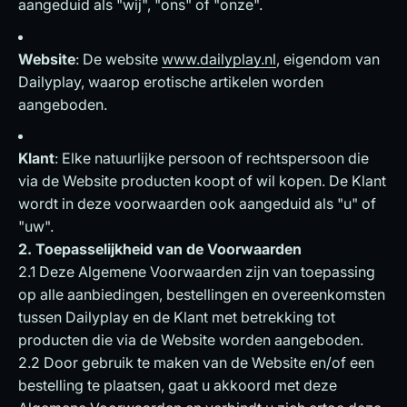
aangeduid als "wij", "ons" of "onze".
Website
: De website
www.dailyplay.nl
, eigendom van
Dailyplay, waarop erotische artikelen worden
aangeboden.
Klant
: Elke natuurlijke persoon of rechtspersoon die
via de Website producten koopt of wil kopen. De Klant
wordt in deze voorwaarden ook aangeduid als "u" of
"uw".
2. Toepasselijkheid van de Voorwaarden
2.1 Deze Algemene Voorwaarden zijn van toepassing
op alle aanbiedingen, bestellingen en overeenkomsten
tussen Dailyplay en de Klant met betrekking tot
producten die via de Website worden aangeboden.
2.2 Door gebruik te maken van de Website en/of een
bestelling te plaatsen, gaat u akkoord met deze