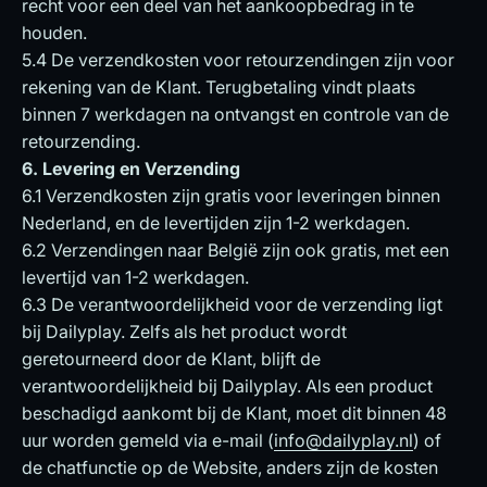
recht voor een deel van het aankoopbedrag in te
houden.
5.4 De verzendkosten voor retourzendingen zijn voor
rekening van de Klant. Terugbetaling vindt plaats
binnen 7 werkdagen na ontvangst en controle van de
retourzending.
6. Levering en Verzending
6.1 Verzendkosten zijn gratis voor leveringen binnen
Nederland, en de levertijden zijn 1-2 werkdagen.
6.2 Verzendingen naar België zijn ook gratis, met een
levertijd van 1-2 werkdagen.
6.3 De verantwoordelijkheid voor de verzending ligt
bij Dailyplay. Zelfs als het product wordt
geretourneerd door de Klant, blijft de
verantwoordelijkheid bij Dailyplay. Als een product
beschadigd aankomt bij de Klant, moet dit binnen 48
uur worden gemeld via e-mail (
info@dailyplay.nl
) of
de chatfunctie op de Website, anders zijn de kosten