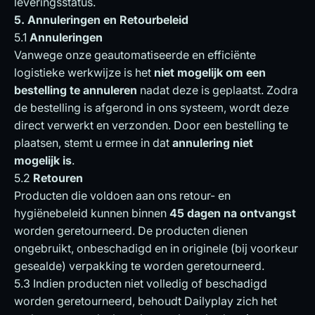
leveringsstatus.
5. Annuleringen en Retourbeleid
5.1
Annuleringen
Vanwege onze geautomatiseerde en efficiënte
logistieke werkwijze is het
niet mogelijk om een
bestelling te annuleren
nadat deze is geplaatst. Zodra
de bestelling is afgerond in ons systeem, wordt deze
direct verwerkt en verzonden. Door een bestelling te
plaatsen, stemt u ermee in dat
annulering niet
mogelijk is
.
5.2
Retouren
Producten die voldoen aan ons retour- en
hygiënebeleid kunnen binnen
45 dagen na ontvangst
worden geretourneerd. De producten dienen
ongebruikt, onbeschadigd en in originele (bij voorkeur
gesealde) verpakking te worden geretourneerd.
5.3 Indien producten niet volledig of beschadigd
worden geretourneerd, behoudt Dailyplay zich het