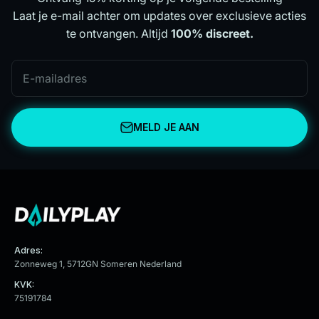
Laat je e-mail achter om updates over exclusieve acties
te ontvangen. Altijd
100% discreet.
E-mailadres
MELD JE AAN
Adres:
Zonneweg 1, 5712GN Someren Nederland
KVK:
75191784