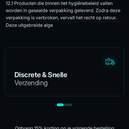
12.1 Producten die binnen het hygiënebeleid vallen
worden in gesealde verpakking geleverd. Zodra deze
verpakking is verbroken, vervalt het recht op retour.
Deze uitgebreide alge
Discrete & Snelle
Verzending
Ontvang 15% korting op je volgende bestelling